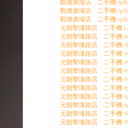
觀塘廣場店 二手機-IpXsMax
觀塘廣場店 二手機-IpXsMax
觀塘廣場店 二手機-IpXsMa
元朗擊壤路店 二手機 Lg v3
元朗擊壤路店 二手機-Apple 
元朗擊壤路店 二手機-BlackS
元朗擊壤路店 二手機-Huawe
元朗擊壤路店 二手機-Huawei
元朗擊壤路店 二手機-Huawei
元朗擊壤路店 二手機-Huawei
元朗擊壤路店 二手機-Ip11 
元朗擊壤路店 二手機-Ip11 
元朗擊壤路店 二手機-Ip11 
元朗擊壤路店 二手機-IP12 
元朗擊壤路店 二手機-IP13P