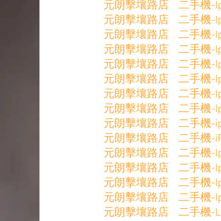
元朗擊壤路店 二手機-Ip7 
元朗擊壤路店 二手機-Ip8 2
元朗擊壤路店 二手機-IpX 2
元朗擊壤路店 二手機-IpX 2
元朗擊壤路店 二手機-IpX 6
元朗擊壤路店 二手機-IpX 6
元朗擊壤路店 二手機-IpXr 
元朗擊壤路店 二手機-IpXs 
元朗擊壤路店 二手機-ipXs 
元朗擊壤路店 二手機-iPXsM
元朗擊壤路店 二手機-IpXsM
元朗擊壤路店 二手機-IpXsM
元朗擊壤路店 二手機-IpXsM
元朗擊壤路店 二手機-IpXsM
元朗擊壤路店 二手機-Lenov