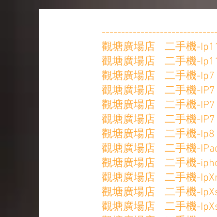
-----------------------------
觀塘廣場店 二手機-Ip11Pro
觀塘廣場店 二手機-Ip11Pro
觀塘廣場店 二手機-Ip7 32
觀塘廣場店 二手機-IP7 32
觀塘廣場店 二手機-IP7 32
觀塘廣場店 二手機-IP7 32
觀塘廣場店 二手機-Ip8 25
觀塘廣場店 二手機-IPad5 
觀塘廣場店 二手機-iphoneX
觀塘廣場店 二手機-IpXr 1
觀塘廣場店 二手機-IpXs 25
觀塘廣場店 二手機-IpXs 6