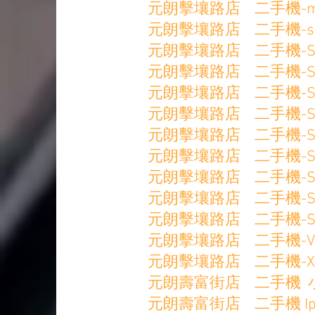
元朗擊壤路店 二手機-mate3
元朗擊壤路店 二手機-s21Ult
元朗擊壤路店 二手機-Samsu
元朗擊壤路店 二手機-Samsu
元朗擊壤路店 二手機-Samsu
元朗擊壤路店 二手機-Samsun
元朗擊壤路店 二手機-Samsu
元朗擊壤路店 二手機-Samsun
元朗擊壤路店 二手機-Samsu
元朗擊壤路店 二手機-Samsu
元朗擊壤路店 二手機-Samsu
元朗擊壤路店 二手機-VivoY7
元朗擊壤路店 二手機-Xiaomi
元朗壽富街店 二手機 小米8
元朗壽富街店 二手機 Ip8+ 