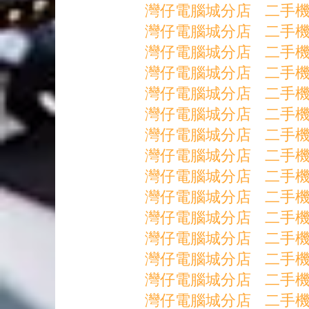
灣仔電腦城分店 二手機-Ip11
灣仔電腦城分店 二手機-Ip12
灣仔電腦城分店 二手機-Ip13
灣仔電腦城分店 二手機-IP7
灣仔電腦城分店 二手機-IP7
灣仔電腦城分店 二手機-IP7 
灣仔電腦城分店 二手機-IP7 
灣仔電腦城分店 二手機-Ip8 
灣仔電腦城分店 二手機-IpX 
灣仔電腦城分店 二手機-IpX 
灣仔電腦城分店 二手機-IPX
灣仔電腦城分店 二手機-IpXr
灣仔電腦城分店 二手機-IpXr
灣仔電腦城分店 二手機-IpXr
灣仔電腦城分店 二手機-IpXs