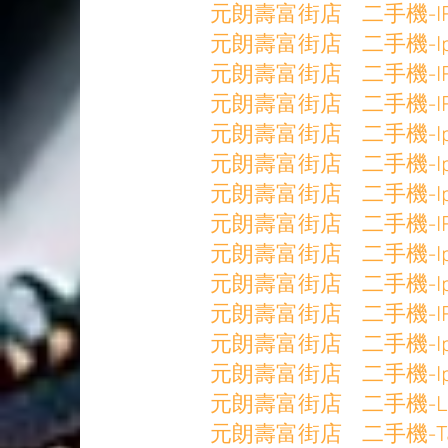
元朗壽富街店 二手機-IP11P
元朗壽富街店 二手機-Ip11P
元朗壽富街店 二手機-IP7 1
元朗壽富街店 二手機-IP7 1
元朗壽富街店 二手機-Ip8 6
元朗壽富街店 二手機-IpSE2
元朗壽富街店 二手機-IpX 2
元朗壽富街店 二手機-IPx 6
元朗壽富街店 二手機-IpXs 
元朗壽富街店 二手機-IpXs 
元朗壽富街店 二手機-IPXS 
元朗壽富街店 二手機-IpXsM
元朗壽富街店 二手機-IpXsM
元朗壽富街店 二手機-LgG6+
元朗壽富街店 二手機-TabA 