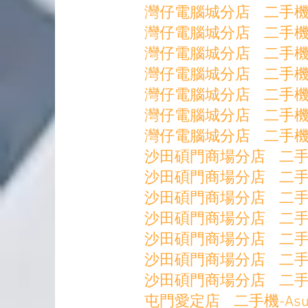
灣仔電腦城分店 二手機-IpXs
灣仔電腦城分店 二手機-IpXs
灣仔電腦城分店 二手機-Sams
灣仔電腦城分店 二手機-Sams
灣仔電腦城分店 二手機-Sam
灣仔電腦城分店 二手機-Sams
灣仔電腦城分店 二手機-Xiaom
沙田碩門商場分店 二手-TAB
沙田碩門商場分店 二手機-I
沙田碩門商場分店 二手機-IP
沙田碩門商場分店 二手機-IP
沙田碩門商場分店 二手機-IP
沙田碩門商場分店 二手機-IpX
沙田碩門商場分店 二手機-IpX
屯門愛定店 二手機-AsusRog