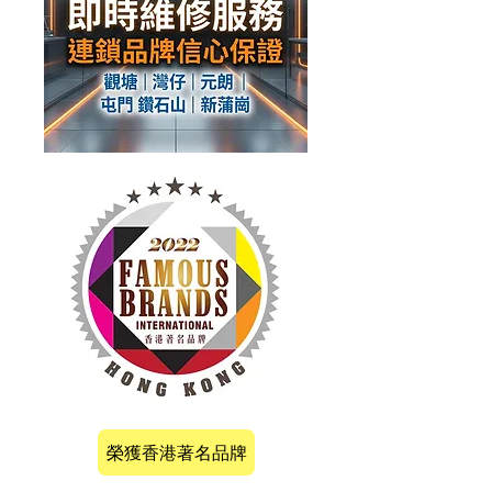
榮獲香港著名品牌