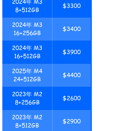
2024年 M3
$3300
8+512GB
2024年 M3
$3400
16+256GB
2024年 M3
$3900
16+512GB
2025年 M4
$4400
24+512GB
2023年 M2
$2600
8+256GB
2023年 M2
$2900
8+512GB