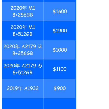
2020年 M1
$1600
8+256GB
2020年 M1
$1900
8+512GB
2020年 A2179 i3
$1000
8+256GB
2020年 A2179 i5
$1100
8+512GB
2019年 A1932
$900