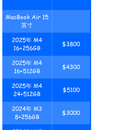
MacBook Air 15
英寸
2025年 M4
$3800
16+256GB
2025年 M4
$4300
16+512GB
2025年 M4
$5100
24+512GB
2024年 M3
$3000
8+256GB