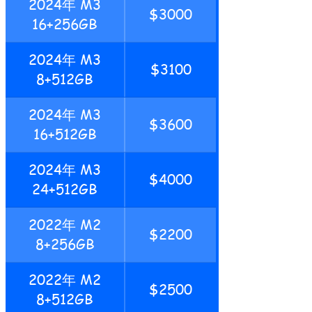
2024年 M3
$3000
16+256GB
2024年 M3
$3100
8+512GB
2024年 M3
$3600
16+512GB
2024年 M3
$4000
24+512GB
2022年 M2
$2200
8+256GB
2022年 M2
$2500
8+512GB