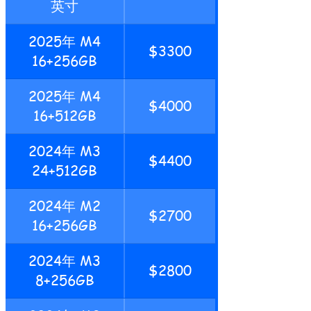
英寸
2025年 M4
$3300
16+256GB
2025年 M4
$4000
16+512GB
2024年 M3
$4400
24+512GB
2024年 M2
$2700
16+256GB
2024年 M3
$2800
8+256GB