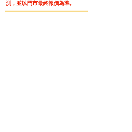
測，並以門市最終報價為準。