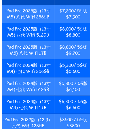
iPad Pro 2025版（13寸
$7,200/ 5G版
M5) 八代 Wifi 256GB
$7,900
iPad Pro 2025版（13寸
$8,000/ 5G版
M5) 八代 Wifi 512GB
$8,800
iPad Pro 2025版（13寸
$8,800/ 5G版
M5) 八代 Wifi 1TB
$9,700
iPad Pro 2024版（13寸
$5,300/ 5G版
M4) 七代 Wifi 256GB
$5,600
iPad Pro 2024版（13寸
$5,800 / 5G版
M4) 七代 Wifi 512GB
$6,100
iPad Pro 2024版（13寸
$6,300 / 5G版
M4) 七代 Wifi 1TB
$6,600
iPad Pro 2022版（12.9）
$3500 / 5G版
六代 Wifi 128GB
$3800