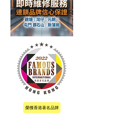
榮獲香港著名品牌