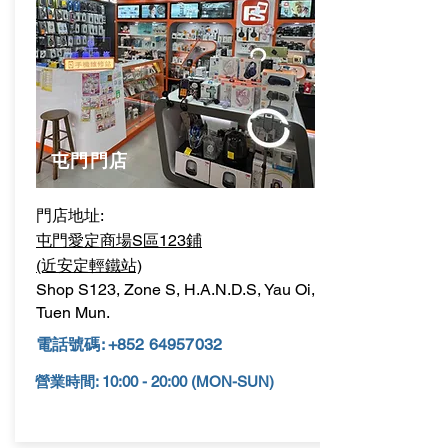
屯門門店
門店地址:
屯門愛定商場S區123鋪
(近安定輕鐵站)
Shop S123, Zone S, H.A.N.D.S, Yau Oi,
Tuen Mun.
電話號碼:
+852 64957032
營業時間: 10:00 - 20:00 (MON-SUN)