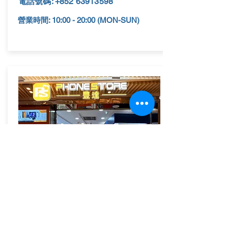
電話號碼:
+852 63913598
營業時間: 10:00 - 20:00 (MON-SUN)
​Mikiki門店