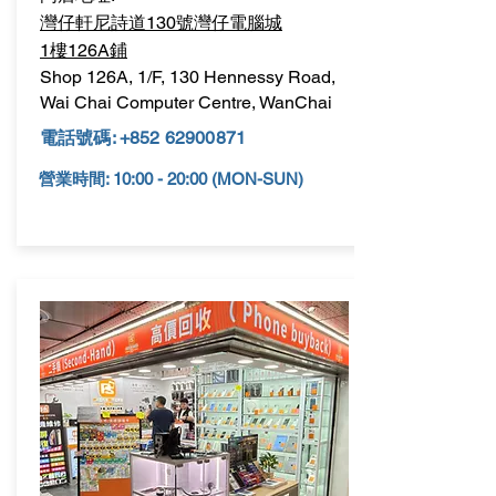
灣仔軒尼詩道130號灣仔電腦城
1樓126A鋪
Shop 126A, 1/F, 130 Hennessy Road,
Wai Chai Computer Centre, WanChai
電話號碼:
+852 62900871
營業時間: 10:00 - 20:00 (MON-SUN)