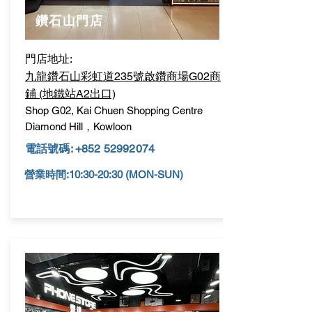
鑽石山門店
門店地址:
九龍鑽石山彩虹道235號啟鑽商場G02商
鋪
(地鐵站A2出口)
Shop G02, Kai Chuen Shopping Centre
Diamond Hill，Kowloon
電話號碼:
+852 52992074
營業時間:10:30-20:30 (MON-SUN)