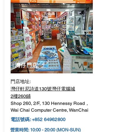
​灣仔門店
門店地址:
灣仔軒尼詩道130號灣仔電腦城
2樓260鋪
Shop 260, 2/F, 130 Hennessy Road，
Wai Chai Computer Centre, WanChai
電話號碼:
+852 64962800
營業時間: 10:00 - 20:00 (MON-SUN)