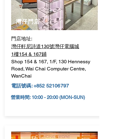
​灣仔門店
門店地址:
灣仔軒尼詩道130號灣仔電腦城
1樓154 & 167鋪
Shop 154 & 167, 1/F, 130 Hennessy
Road,
Wai Chai Computer Centre,
WanChai
電話號碼:
+852 52106797
營業時間: 10:00 - 20:00 (MON-SUN)