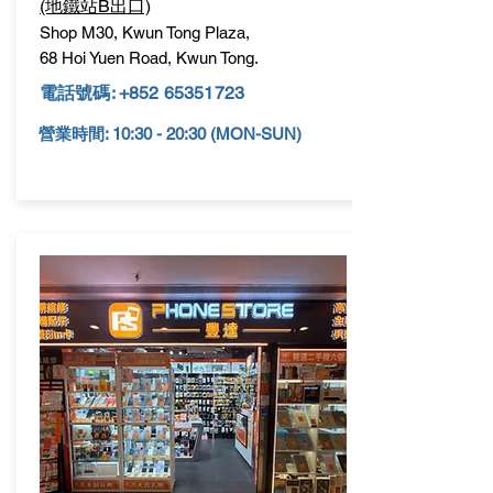
(地鐵站B出口)
Shop M30, Kwun Tong Plaza,
68 Hoi Yuen Road, Kwun Tong.
電話號碼:
+852 65351723
營業時間: 10:30 - 20:30 (MON-SUN)