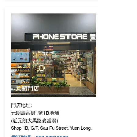
元朗門店
門店地址:
元朗壽富街1號1B地舖
(近元朗大馬路麥當勞)
Shop 1B, G/F, Sau Fu Street, Yuen Long.