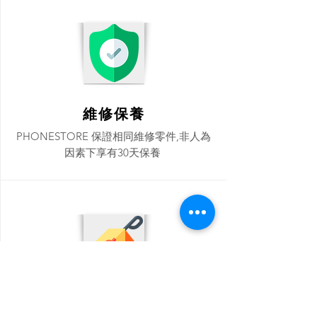
維修保養
PHONESTORE 保證相同維修零件,非人為
因素下享有30天保養
價錢實惠