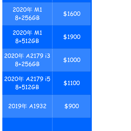
2020年 M1
$1600
8+256GB
2020年 M1
$1900
8+512GB
2020年 A2179 i3
$1000
8+256GB
2020年 A2179 i5
$1100
8+512GB
2019年 A1932
$900