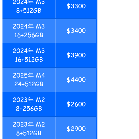
2024年 M3
$3300
8+512GB
2024年 M3
$3400
16+256GB
2024年 M3
$3900
16+512GB
2025年 M4
$4400
24+512GB
2023年 M2
$2600
8+256GB
2023年 M2
$2900
8+512GB