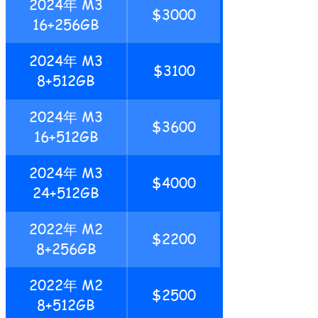
2024年 M3
$3000
16+256GB
2024年 M3
$3100
8+512GB
2024年 M3
$3600
16+512GB
2024年 M3
$4000
24+512GB
2022年 M2
$2200
8+256GB
2022年 M2
$2500
8+512GB