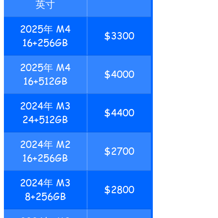
英寸
2025年 M4
$3300
16+256GB
2025年 M4
$4000
16+512GB
2024年 M3
$4400
24+512GB
2024年 M2
$2700
16+256GB
2024年 M3
$2800
8+256GB