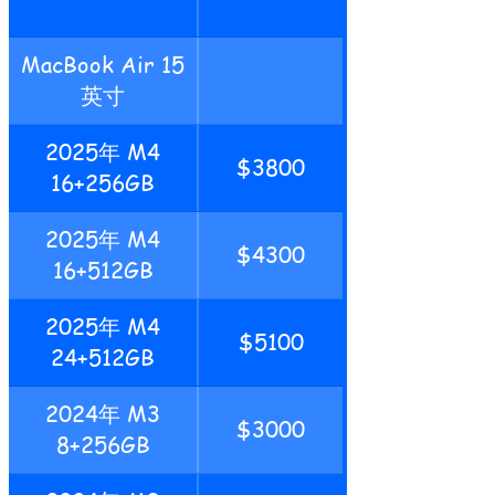
MacBook Air 15
英寸
2025年 M4
$3800
16+256GB
2025年 M4
$4300
16+512GB
2025年 M4
$5100
24+512GB
2024年 M3
$3000
8+256GB