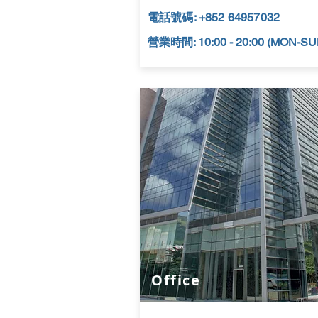
電話號碼: +852 64957032
營業時間: 10:00 - 20:00 (MON-SU
​Office