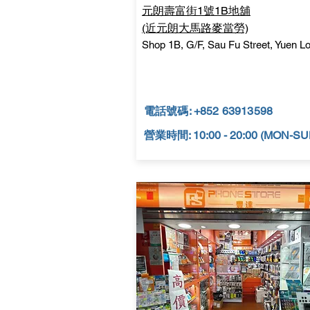
元朗壽富街1號1B地舖
(近元朗大馬路麥當勞)
Shop 1B, G/F, Sau Fu Street, Yuen L
電話號碼: +852 63913598
營業時間: 10:00 - 20:00 (MON-SU