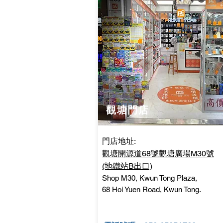
觀塘門店
門店地址:
觀塘開源道68號觀塘廣場M30號
(地鐵站B出口)
Shop M30, Kwun Tong Plaza,
68 Hoi Yuen Road, Kwun Tong.