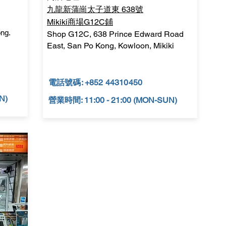
九龍新蒲崗太子道東 638號
Mikiki商場G12C鋪
ong.
Shop G12C, 638 Prince Edward Road
East, San Po Kong, Kowloon, Mikiki
電話號碼: +852 44310450
N)
營業時間: 11:00 - 21:00 (MON-SUN)