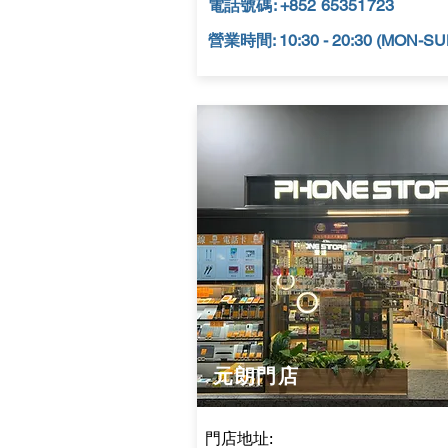
電話號碼: +852 65351723
營業時間: 10:30 - 20:30 (MON-SU
元朗門店
門店地址: