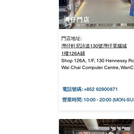
​灣仔門店
門店地址:
灣仔軒尼詩道130號灣仔電腦城
1樓126A鋪
Shop 126A, 1/F, 130 Hennessy R
Wai Chai Computer Centre, WanC
電話號碼: +852 62900871
營業時間: 10:00 - 20:00 (MON-SU