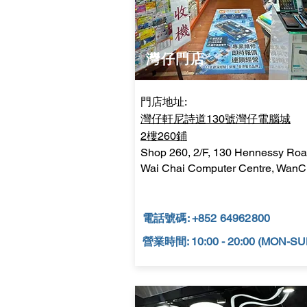
​灣仔門店
門店地址:
灣仔軒尼詩道130號灣仔電腦城
2樓260鋪
Shop 260, 2/F, 130 Hennessy R
Wai Chai Computer Centre, WanC
電話號碼: +852 64962800
營業時間: 10:00 - 20:00 (MON-SU