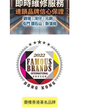
榮獲香港著名品牌