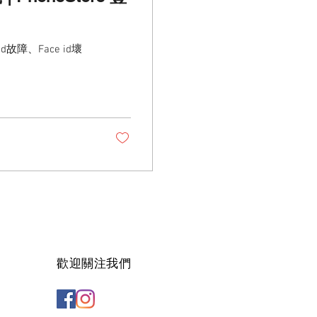
d故障、Face id壞
歡迎關注我們