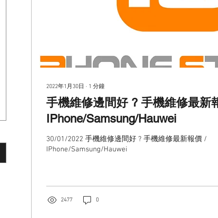
2022年1月30日
∙
1
分鐘
手機維修邊間好 ? 手機維修最新報
IPhone/Samsung/Hauwei
30/01/2022 手機維修邊間好 ? 手機維修最新報價 /
IPhone/Samsung/Hauwei
2477
0