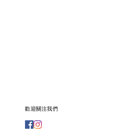
歡迎關注我們